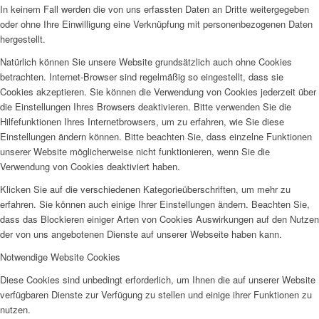
In keinem Fall werden die von uns erfassten Daten an Dritte weitergegeben
oder ohne Ihre Einwilligung eine Verknüpfung mit personenbezogenen Daten
hergestellt.
Natürlich können Sie unsere Website grundsätzlich auch ohne Cookies
betrachten. Internet-Browser sind regelmäßig so eingestellt, dass sie
Cookies akzeptieren. Sie können die Verwendung von Cookies jederzeit über
die Einstellungen Ihres Browsers deaktivieren. Bitte verwenden Sie die
Hilfefunktionen Ihres Internetbrowsers, um zu erfahren, wie Sie diese
Einstellungen ändern können. Bitte beachten Sie, dass einzelne Funktionen
unserer Website möglicherweise nicht funktionieren, wenn Sie die
Verwendung von Cookies deaktiviert haben.
Klicken Sie auf die verschiedenen Kategorieüberschriften, um mehr zu
erfahren. Sie können auch einige Ihrer Einstellungen ändern. Beachten Sie,
dass das Blockieren einiger Arten von Cookies Auswirkungen auf den Nutzen
der von uns angebotenen Dienste auf unserer Webseite haben kann.
Notwendige Website Cookies
Diese Cookies sind unbedingt erforderlich, um Ihnen die auf unserer Website
verfügbaren Dienste zur Verfügung zu stellen und einige ihrer Funktionen zu
nutzen.