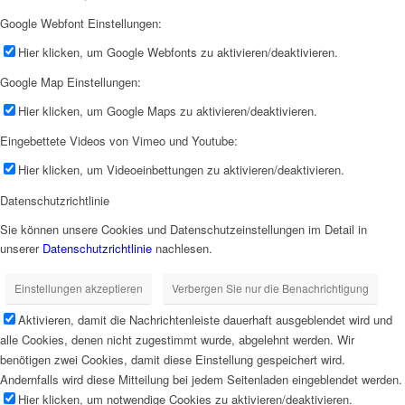
Google Webfont Einstellungen:
Hier klicken, um Google Webfonts zu aktivieren/deaktivieren.
Google Map Einstellungen:
Hier klicken, um Google Maps zu aktivieren/deaktivieren.
Eingebettete Videos von Vimeo und Youtube:
Hier klicken, um Videoeinbettungen zu aktivieren/deaktivieren.
Datenschutzrichtlinie
Sie können unsere Cookies und Datenschutzeinstellungen im Detail in
unserer
Datenschutzrichtlinie
nachlesen.
Einstellungen akzeptieren
Verbergen Sie nur die Benachrichtigung
Aktivieren, damit die Nachrichtenleiste dauerhaft ausgeblendet wird und
alle Cookies, denen nicht zugestimmt wurde, abgelehnt werden. Wir
benötigen zwei Cookies, damit diese Einstellung gespeichert wird.
Andernfalls wird diese Mitteilung bei jedem Seitenladen eingeblendet werden.
Hier klicken, um notwendige Cookies zu aktivieren/deaktivieren.