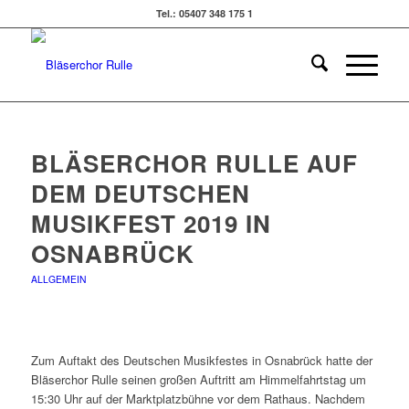
Tel.: 05407 348 175 1
BLÄSERCHOR RULLE AUF
DEM DEUTSCHEN
MUSIKFEST 2019 IN
OSNABRÜCK
ALLGEMEIN
Zum Auftakt des Deutschen Musikfestes in Osnabrück hatte der
Bläserchor Rulle seinen großen Auftritt am Himmelfahrtstag um
15:30 Uhr auf der Marktplatzbühne vor dem Rathaus. Nachdem