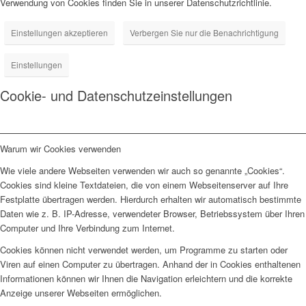
Verwendung von Cookies finden Sie in unserer Datenschutzrichtlinie.
Einstellungen akzeptieren
Verbergen Sie nur die Benachrichtigung
Einstellungen
Cookie- und Datenschutzeinstellungen
Warum wir Cookies verwenden
Wie viele andere Webseiten verwenden wir auch so genannte „Cookies“.
Cookies sind kleine Textdateien, die von einem Webseitenserver auf Ihre
Festplatte übertragen werden. Hierdurch erhalten wir automatisch bestimmte
Daten wie z. B. IP-Adresse, verwendeter Browser, Betriebssystem über Ihren
Computer und Ihre Verbindung zum Internet.
Cookies können nicht verwendet werden, um Programme zu starten oder
Viren auf einen Computer zu übertragen. Anhand der in Cookies enthaltenen
Informationen können wir Ihnen die Navigation erleichtern und die korrekte
Anzeige unserer Webseiten ermöglichen.