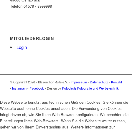
Telefon 01578 / 8999998
MITGLIEDERLOGIN
Login
© Copyright 2026 - Bläserchor Rulle e.V. -
Impressum
-
Datenschutz
-
Kontakt
-
Instagram
-
Facebook
- Design by
Fotocircle Fotografie und Werbetechnik
Diese Webseite benutzt aus technischen Gründen Cookies. Sie können die
Webseite auch ohne Cookies anschauen. Die Verwendung von Cookies
hängt davon ab, wie Sie Ihren Web-Browser konfigurieren. Wir beachten die
Einstellungen Ihres Web-Browsers. Wenn Sie die Webseite weiter nutzen,
gehen wir von Ihrem Einverständnis aus. Weitere Informationen zur