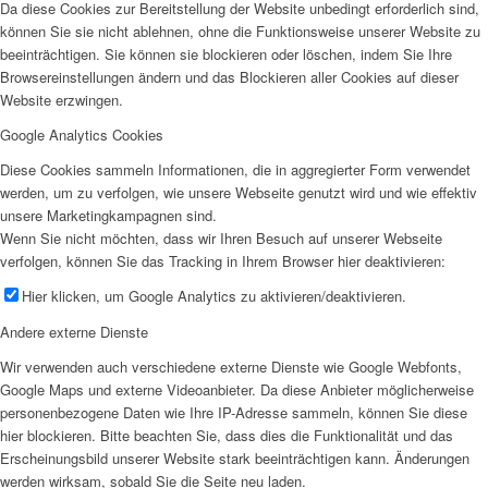
Da diese Cookies zur Bereitstellung der Website unbedingt erforderlich sind,
können Sie sie nicht ablehnen, ohne die Funktionsweise unserer Website zu
beeinträchtigen. Sie können sie blockieren oder löschen, indem Sie Ihre
Browsereinstellungen ändern und das Blockieren aller Cookies auf dieser
Website erzwingen.
Google Analytics Cookies
Diese Cookies sammeln Informationen, die in aggregierter Form verwendet
werden, um zu verfolgen, wie unsere Webseite genutzt wird und wie effektiv
unsere Marketingkampagnen sind.
Wenn Sie nicht möchten, dass wir Ihren Besuch auf unserer Webseite
verfolgen, können Sie das Tracking in Ihrem Browser hier deaktivieren:
Hier klicken, um Google Analytics zu aktivieren/deaktivieren.
Andere externe Dienste
Wir verwenden auch verschiedene externe Dienste wie Google Webfonts,
Google Maps und externe Videoanbieter. Da diese Anbieter möglicherweise
personenbezogene Daten wie Ihre IP-Adresse sammeln, können Sie diese
hier blockieren. Bitte beachten Sie, dass dies die Funktionalität und das
Erscheinungsbild unserer Website stark beeinträchtigen kann. Änderungen
werden wirksam, sobald Sie die Seite neu laden.