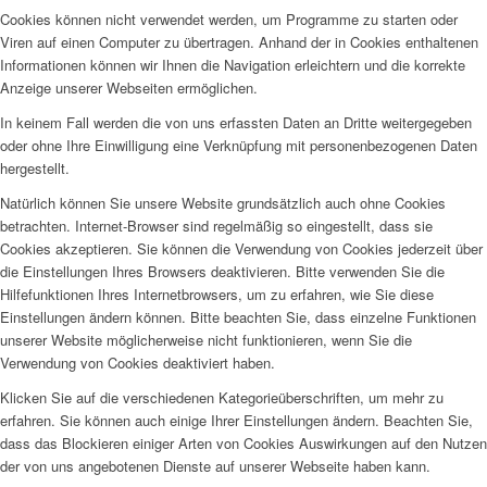
Cookies können nicht verwendet werden, um Programme zu starten oder
Viren auf einen Computer zu übertragen. Anhand der in Cookies enthaltenen
Informationen können wir Ihnen die Navigation erleichtern und die korrekte
Anzeige unserer Webseiten ermöglichen.
In keinem Fall werden die von uns erfassten Daten an Dritte weitergegeben
oder ohne Ihre Einwilligung eine Verknüpfung mit personenbezogenen Daten
hergestellt.
Natürlich können Sie unsere Website grundsätzlich auch ohne Cookies
betrachten. Internet-Browser sind regelmäßig so eingestellt, dass sie
Cookies akzeptieren. Sie können die Verwendung von Cookies jederzeit über
die Einstellungen Ihres Browsers deaktivieren. Bitte verwenden Sie die
Hilfefunktionen Ihres Internetbrowsers, um zu erfahren, wie Sie diese
Einstellungen ändern können. Bitte beachten Sie, dass einzelne Funktionen
unserer Website möglicherweise nicht funktionieren, wenn Sie die
Verwendung von Cookies deaktiviert haben.
Klicken Sie auf die verschiedenen Kategorieüberschriften, um mehr zu
erfahren. Sie können auch einige Ihrer Einstellungen ändern. Beachten Sie,
dass das Blockieren einiger Arten von Cookies Auswirkungen auf den Nutzen
der von uns angebotenen Dienste auf unserer Webseite haben kann.