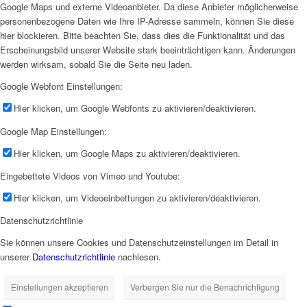
Google Maps und externe Videoanbieter. Da diese Anbieter möglicherweise
personenbezogene Daten wie Ihre IP-Adresse sammeln, können Sie diese
hier blockieren. Bitte beachten Sie, dass dies die Funktionalität und das
Erscheinungsbild unserer Website stark beeinträchtigen kann. Änderungen
werden wirksam, sobald Sie die Seite neu laden.
Google Webfont Einstellungen:
Hier klicken, um Google Webfonts zu aktivieren/deaktivieren.
Google Map Einstellungen:
Hier klicken, um Google Maps zu aktivieren/deaktivieren.
Eingebettete Videos von Vimeo und Youtube:
Hier klicken, um Videoeinbettungen zu aktivieren/deaktivieren.
Datenschutzrichtlinie
Sie können unsere Cookies und Datenschutzeinstellungen im Detail in
unserer
Datenschutzrichtlinie
nachlesen.
Einstellungen akzeptieren
Verbergen Sie nur die Benachrichtigung