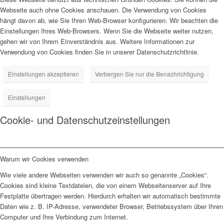
Webseite auch ohne Cookies anschauen. Die Verwendung von Cookies
hängt davon ab, wie Sie Ihren Web-Browser konfigurieren. Wir beachten die
Einstellungen Ihres Web-Browsers. Wenn Sie die Webseite weiter nutzen,
gehen wir von Ihrem Einverständnis aus. Weitere Informationen zur
Verwendung von Cookies finden Sie in unserer Datenschutzrichtlinie.
Einstellungen akzeptieren
Verbergen Sie nur die Benachrichtigung
Einstellungen
Cookie- und Datenschutzeinstellungen
Warum wir Cookies verwenden
Wie viele andere Webseiten verwenden wir auch so genannte „Cookies“.
Cookies sind kleine Textdateien, die von einem Webseitenserver auf Ihre
Festplatte übertragen werden. Hierdurch erhalten wir automatisch bestimmte
Daten wie z. B. IP-Adresse, verwendeter Browser, Betriebssystem über Ihren
Computer und Ihre Verbindung zum Internet.