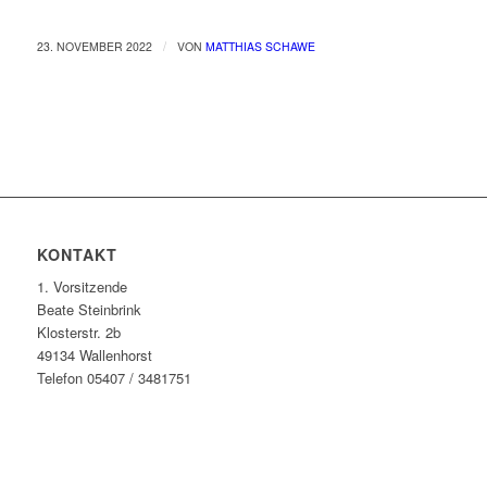
/
23. NOVEMBER 2022
VON
MATTHIAS SCHAWE
KONTAKT
1. Vorsitzende
Beate Steinbrink
Klosterstr. 2b
49134 Wallenhorst
Telefon 05407 / 3481751