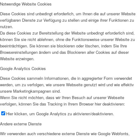
Notwendige Website Cookies
Diese Cookies sind unbedingt erforderlich, um Ihnen die auf unserer Website
verfügbaren Dienste zur Verfügung zu stellen und einige ihrer Funktionen zu
nutzen.
Da diese Cookies zur Bereitstellung der Website unbedingt erforderlich sind,
können Sie sie nicht ablehnen, ohne die Funktionsweise unserer Website zu
beeinträchtigen. Sie können sie blockieren oder löschen, indem Sie Ihre
Browsereinstellungen ändern und das Blockieren aller Cookies auf dieser
Website erzwingen.
Google Analytics Cookies
Diese Cookies sammeln Informationen, die in aggregierter Form verwendet
werden, um zu verfolgen, wie unsere Webseite genutzt wird und wie effektiv
unsere Marketingkampagnen sind.
Wenn Sie nicht möchten, dass wir Ihren Besuch auf unserer Webseite
verfolgen, können Sie das Tracking in Ihrem Browser hier deaktivieren:
Hier klicken, um Google Analytics zu aktivieren/deaktivieren.
Andere externe Dienste
Wir verwenden auch verschiedene externe Dienste wie Google Webfonts,