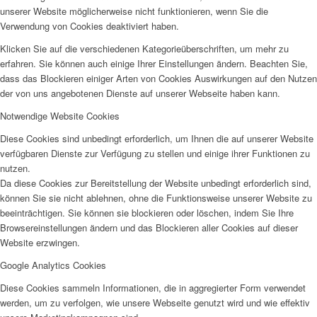
unserer Website möglicherweise nicht funktionieren, wenn Sie die
Verwendung von Cookies deaktiviert haben.
Klicken Sie auf die verschiedenen Kategorieüberschriften, um mehr zu
erfahren. Sie können auch einige Ihrer Einstellungen ändern. Beachten Sie,
dass das Blockieren einiger Arten von Cookies Auswirkungen auf den Nutzen
der von uns angebotenen Dienste auf unserer Webseite haben kann.
Notwendige Website Cookies
Diese Cookies sind unbedingt erforderlich, um Ihnen die auf unserer Website
verfügbaren Dienste zur Verfügung zu stellen und einige ihrer Funktionen zu
nutzen.
Da diese Cookies zur Bereitstellung der Website unbedingt erforderlich sind,
können Sie sie nicht ablehnen, ohne die Funktionsweise unserer Website zu
beeinträchtigen. Sie können sie blockieren oder löschen, indem Sie Ihre
Browsereinstellungen ändern und das Blockieren aller Cookies auf dieser
Website erzwingen.
Google Analytics Cookies
Diese Cookies sammeln Informationen, die in aggregierter Form verwendet
werden, um zu verfolgen, wie unsere Webseite genutzt wird und wie effektiv