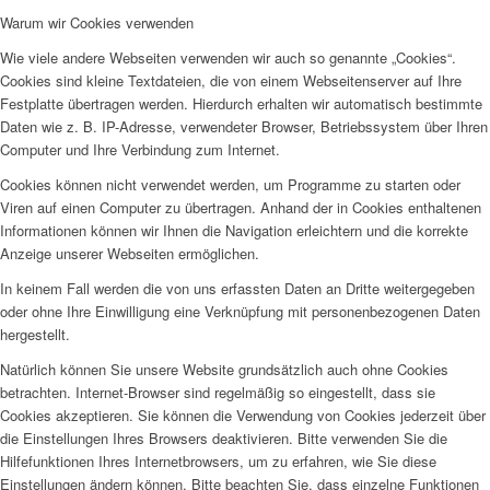
Warum wir Cookies verwenden
Wie viele andere Webseiten verwenden wir auch so genannte „Cookies“.
Cookies sind kleine Textdateien, die von einem Webseitenserver auf Ihre
Festplatte übertragen werden. Hierdurch erhalten wir automatisch bestimmte
Daten wie z. B. IP-Adresse, verwendeter Browser, Betriebssystem über Ihren
Computer und Ihre Verbindung zum Internet.
Cookies können nicht verwendet werden, um Programme zu starten oder
Viren auf einen Computer zu übertragen. Anhand der in Cookies enthaltenen
Informationen können wir Ihnen die Navigation erleichtern und die korrekte
Anzeige unserer Webseiten ermöglichen.
In keinem Fall werden die von uns erfassten Daten an Dritte weitergegeben
oder ohne Ihre Einwilligung eine Verknüpfung mit personenbezogenen Daten
hergestellt.
Natürlich können Sie unsere Website grundsätzlich auch ohne Cookies
betrachten. Internet-Browser sind regelmäßig so eingestellt, dass sie
Cookies akzeptieren. Sie können die Verwendung von Cookies jederzeit über
die Einstellungen Ihres Browsers deaktivieren. Bitte verwenden Sie die
Hilfefunktionen Ihres Internetbrowsers, um zu erfahren, wie Sie diese
Einstellungen ändern können. Bitte beachten Sie, dass einzelne Funktionen