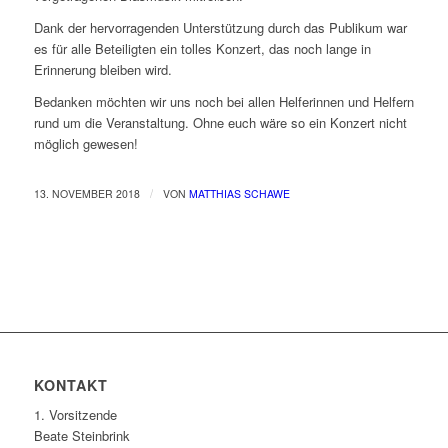
Dank der hervorragenden Unterstützung durch das Publikum war
es für alle Beteiligten ein tolles Konzert, das noch lange in
Erinnerung bleiben wird.
Bedanken möchten wir uns noch bei allen Helferinnen und Helfern
rund um die Veranstaltung. Ohne euch wäre so ein Konzert nicht
möglich gewesen!
/
13. NOVEMBER 2018
VON
MATTHIAS SCHAWE
KONTAKT
1. Vorsitzende
Beate Steinbrink