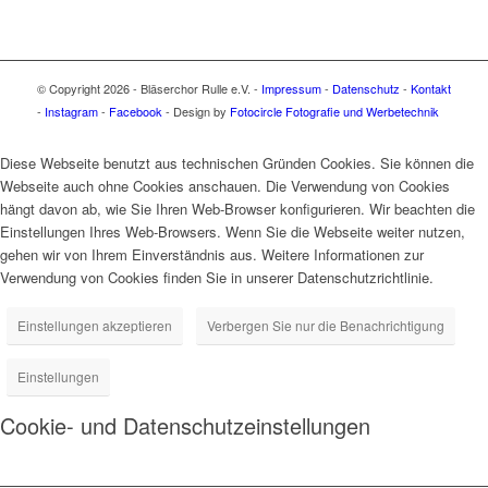
© Copyright 2026 - Bläserchor Rulle e.V. -
Impressum
-
Datenschutz
-
Kontakt
-
Instagram
-
Facebook
- Design by
Fotocircle Fotografie und Werbetechnik
Diese Webseite benutzt aus technischen Gründen Cookies. Sie können die
Webseite auch ohne Cookies anschauen. Die Verwendung von Cookies
hängt davon ab, wie Sie Ihren Web-Browser konfigurieren. Wir beachten die
Einstellungen Ihres Web-Browsers. Wenn Sie die Webseite weiter nutzen,
gehen wir von Ihrem Einverständnis aus. Weitere Informationen zur
Verwendung von Cookies finden Sie in unserer Datenschutzrichtlinie.
Einstellungen akzeptieren
Verbergen Sie nur die Benachrichtigung
Einstellungen
Cookie- und Datenschutzeinstellungen