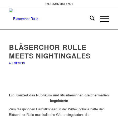
Tel.: 05407 348 175 1
BLÄSERCHOR RULLE
MEETS NIGHTINGALES
ALLGEMEIN
Ein Konzert das Publikum und Musiker/innen gleichermaßen
begeisterte
Zum diesjährigen Herbstkonzert in der Wittekindhalle hatte der
Bläserchor Rulle musikalische Gäste eingeladen: die