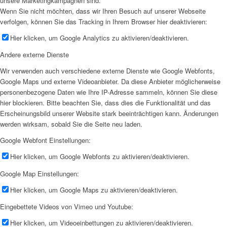
unsere Marketingkampagnen sind.
Wenn Sie nicht möchten, dass wir Ihren Besuch auf unserer Webseite
verfolgen, können Sie das Tracking in Ihrem Browser hier deaktivieren:
Hier klicken, um Google Analytics zu aktivieren/deaktivieren.
Andere externe Dienste
Wir verwenden auch verschiedene externe Dienste wie Google Webfonts,
Google Maps und externe Videoanbieter. Da diese Anbieter möglicherweise
personenbezogene Daten wie Ihre IP-Adresse sammeln, können Sie diese
hier blockieren. Bitte beachten Sie, dass dies die Funktionalität und das
Erscheinungsbild unserer Website stark beeinträchtigen kann. Änderungen
werden wirksam, sobald Sie die Seite neu laden.
Google Webfont Einstellungen:
Hier klicken, um Google Webfonts zu aktivieren/deaktivieren.
Google Map Einstellungen:
Hier klicken, um Google Maps zu aktivieren/deaktivieren.
Eingebettete Videos von Vimeo und Youtube:
Hier klicken, um Videoeinbettungen zu aktivieren/deaktivieren.