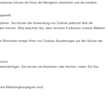
tionen können wir Ihnen die Navigation erleichtern und die korrekte
gestellt.
ptieren. Sie können die Verwendung von Cookies jederzeit über die
ndern können. Bitte beachten Sie, dass einzelne Funktionen unserer Website
das Blockieren einiger Arten von Cookies Auswirkungen auf den Nutzen der
nutzen.
eeinträchtigen. Sie können sie blockieren oder löschen, indem Sie Ihre
nsere Marketingkampagnen sind.