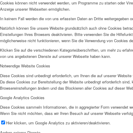
Cookies können nicht verwendet werden, um Programme zu starten oder Viren 
Anzeige unserer Webseiten ermöglichen.
In keinem Fall werden die von uns erfassten Daten an Dritte weitergegeben o
Natürlich können Sie unsere Website grundsätzlich auch ohne Cookies betrach
Einstellungen Ihres Browsers deaktivieren. Bitte verwenden Sie die Hilfefunk
möglicherweise nicht funktionieren, wenn Sie die Verwendung von Cookies de
Klicken Sie auf die verschiedenen Kategorieüberschriften, um mehr zu erfah
von uns angebotenen Dienste auf unserer Webseite haben kann.
Notwendige Website Cookies
Diese Cookies sind unbedingt erforderlich, um Ihnen die auf unserer Website 
Da diese Cookies zur Bereitstellung der Website unbedingt erforderlich sind,
Browsereinstellungen ändern und das Blockieren aller Cookies auf dieser We
Google Analytics Cookies
Diese Cookies sammeln Informationen, die in aggregierter Form verwendet we
Wenn Sie nicht möchten, dass wir Ihren Besuch auf unserer Webseite verfolg
Hier klicken, um Google Analytics zu aktivieren/deaktivieren.
Andere externe Dienste