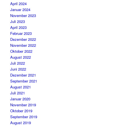
April 2024
Januar 2024
November 2023
Juli 2023
April 2023
Februar 2023
Dezember 2022
November 2022
Oktober 2022
August 2022
Juli 2022
Juni 2022
Dezember 2021
September 2021
August 2021
Juli 2021
Januar 2020
November 2019
Oktober 2019
September 2019
August 2019