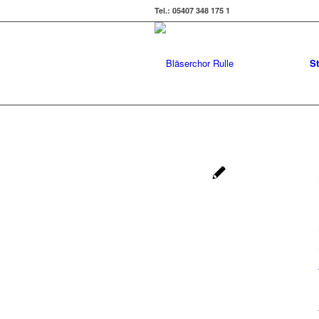
Tel.: 05407 348 175 1
St