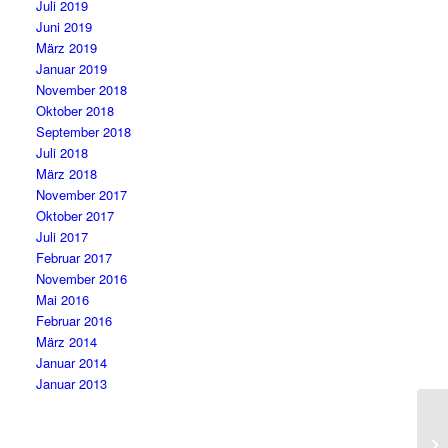
Juli 2019
Juni 2019
März 2019
Januar 2019
November 2018
Oktober 2018
September 2018
Juli 2018
März 2018
November 2017
Oktober 2017
Juli 2017
Februar 2017
November 2016
Mai 2016
Februar 2016
März 2014
Januar 2014
Januar 2013