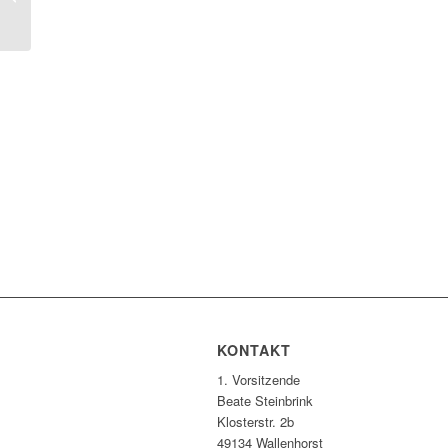
KONTAKT
1. Vorsitzende
Beate Steinbrink
Klosterstr. 2b
49134 Wallenhorst