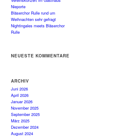
Vereinskonzert im Gasthaus
Nieporte
Bläserchor Rulle rund um
Weihnachten sehr gefragt
Nightingales meets Bläserchor
Rulle
NEUESTE KOMMENTARE
ARCHIV
Juni 2026
April 2026
Januar 2026
November 2025
September 2025
März 2025
Dezember 2024
August 2024