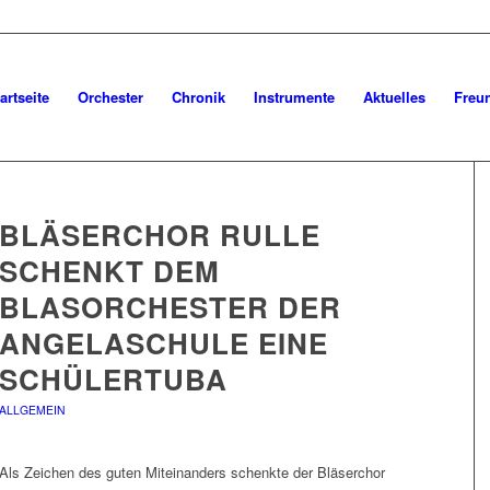
artseite
Orchester
Chronik
Instrumente
Aktuelles
Freu
BLÄSERCHOR RULLE
SCHENKT DEM
BLASORCHESTER DER
ANGELASCHULE EINE
SCHÜLERTUBA
ALLGEMEIN
Als Zeichen des guten Miteinanders schenkte der Bläserchor