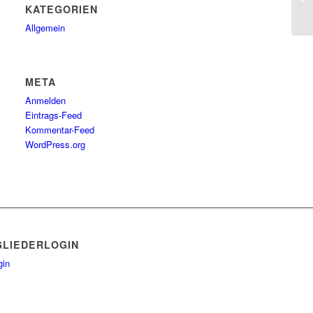
KATEGORIEN
Allgemein
META
Anmelden
Eintrags-Feed
Kommentar-Feed
WordPress.org
GLIEDERLOGIN
gin