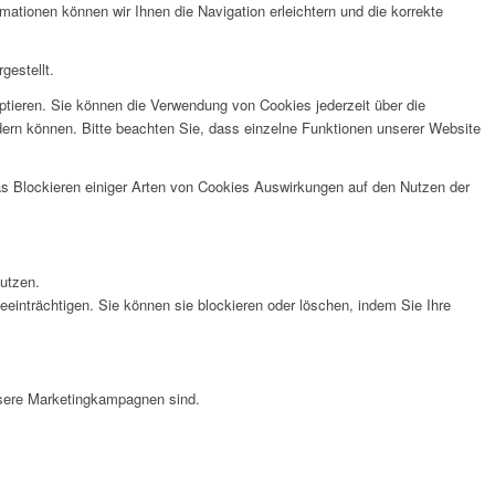
tionen können wir Ihnen die Navigation erleichtern und die korrekte
gestellt.
ptieren. Sie können die Verwendung von Cookies jederzeit über die
ndern können. Bitte beachten Sie, dass einzelne Funktionen unserer Website
das Blockieren einiger Arten von Cookies Auswirkungen auf den Nutzen der
nutzen.
eeinträchtigen. Sie können sie blockieren oder löschen, indem Sie Ihre
nsere Marketingkampagnen sind.