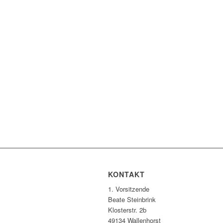
KONTAKT
1. Vorsitzende
Beate Steinbrink
Klosterstr. 2b
49134 Wallenhorst