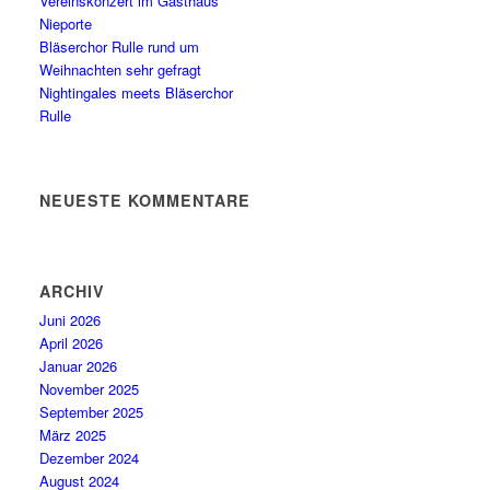
Vereinskonzert im Gasthaus
Nieporte
Bläserchor Rulle rund um
Weihnachten sehr gefragt
Nightingales meets Bläserchor
Rulle
NEUESTE KOMMENTARE
ARCHIV
Juni 2026
April 2026
Januar 2026
November 2025
September 2025
März 2025
Dezember 2024
August 2024