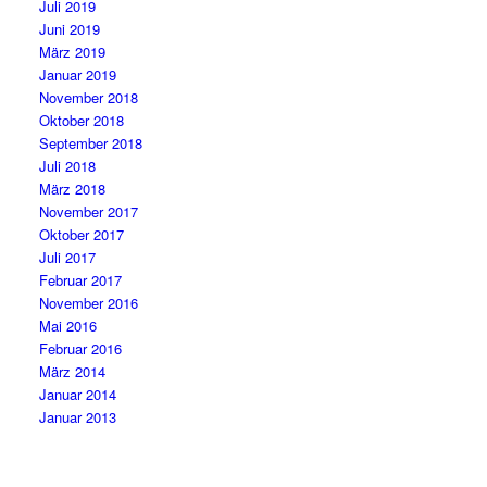
Juli 2019
Juni 2019
März 2019
Januar 2019
November 2018
Oktober 2018
September 2018
Juli 2018
März 2018
November 2017
Oktober 2017
Juli 2017
Februar 2017
November 2016
Mai 2016
Februar 2016
März 2014
Januar 2014
Januar 2013