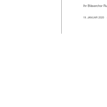
Ihr Bläserchor Ru
19. JANUAR 2020