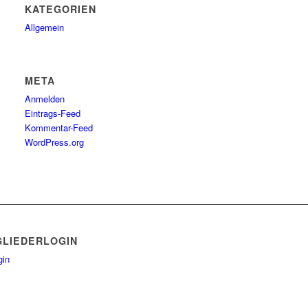
KATEGORIEN
Allgemein
META
Anmelden
Eintrags-Feed
Kommentar-Feed
WordPress.org
GLIEDERLOGIN
gin