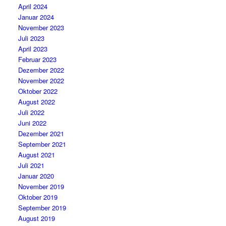
April 2024
Januar 2024
November 2023
Juli 2023
April 2023
Februar 2023
Dezember 2022
November 2022
Oktober 2022
August 2022
Juli 2022
Juni 2022
Dezember 2021
September 2021
August 2021
Juli 2021
Januar 2020
November 2019
Oktober 2019
September 2019
August 2019