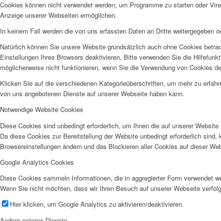
Cookies können nicht verwendet werden, um Programme zu starten oder Viren 
Anzeige unserer Webseiten ermöglichen.
In keinem Fall werden die von uns erfassten Daten an Dritte weitergegeben o
Natürlich können Sie unsere Website grundsätzlich auch ohne Cookies betrach
Einstellungen Ihres Browsers deaktivieren. Bitte verwenden Sie die Hilfefunk
möglicherweise nicht funktionieren, wenn Sie die Verwendung von Cookies de
Klicken Sie auf die verschiedenen Kategorieüberschriften, um mehr zu erfah
von uns angebotenen Dienste auf unserer Webseite haben kann.
Notwendige Website Cookies
Diese Cookies sind unbedingt erforderlich, um Ihnen die auf unserer Website 
Da diese Cookies zur Bereitstellung der Website unbedingt erforderlich sind,
Browsereinstellungen ändern und das Blockieren aller Cookies auf dieser We
Google Analytics Cookies
Diese Cookies sammeln Informationen, die in aggregierter Form verwendet we
Wenn Sie nicht möchten, dass wir Ihren Besuch auf unserer Webseite verfolg
Hier klicken, um Google Analytics zu aktivieren/deaktivieren.
Andere externe Dienste